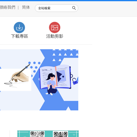
聯絡我們
|
简体
下載專區
活動剪影