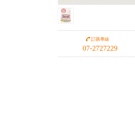
訂購專線
07-2727229