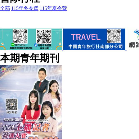
全部
115年冬令營
115年夏令營
本期青年期刊