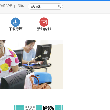
聯絡我們
|
简体
下載專區
活動剪影