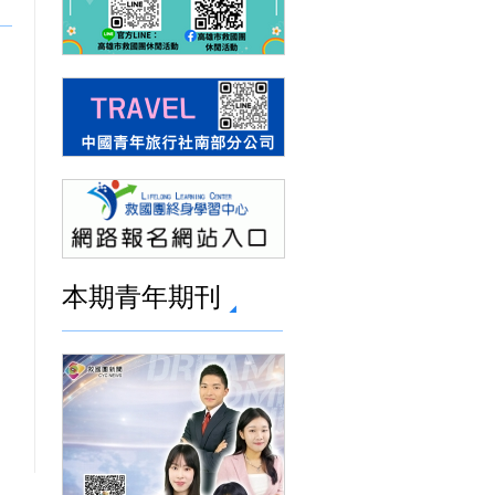
本期青年期刊